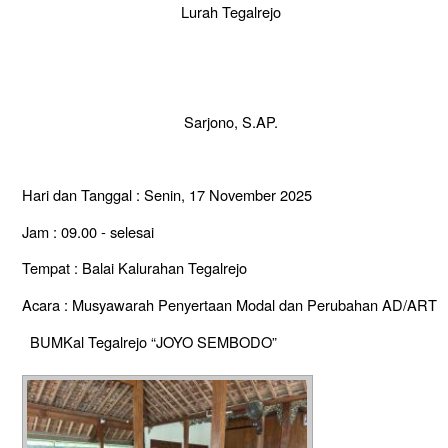
Lurah Tegalrejo
Sarjono, S.AP.
Hari dan Tanggal : Senin, 17 November 2025
Jam : 09.00 - selesai
Tempat : Balai Kalurahan Tegalrejo
Acara : Musyawarah Penyertaan Modal dan Perubahan AD/ART
BUMKal Tegalrejo “JOYO SEMBODO”