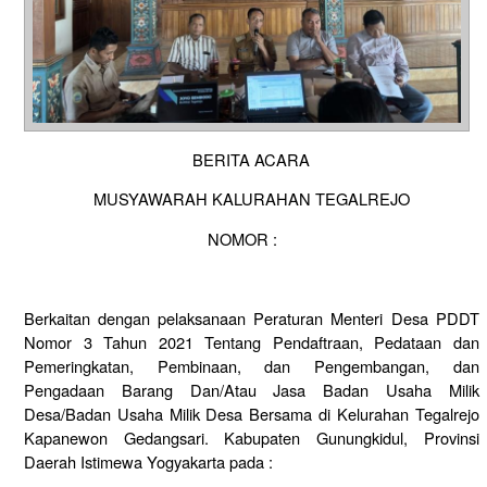
BERITA ACARA
MUSYAWARAH KALURAHAN TEGALREJO
NOMOR :
Berkaitan dengan pelaksanaan Peraturan Menteri Desa PDDT
Nomor 3 Tahun 2021 Tentang Pendaftraan, Pedataan dan
Pemeringkatan, Pembinaan, dan Pengembangan, dan
Pengadaan Barang Dan/Atau Jasa Badan Usaha Milik
Desa/Badan Usaha Milik Desa Bersama di Kelurahan Tegalrejo
Kapanewon Gedangsari. Kabupaten Gunungkidul, Provinsi
Daerah Istimewa Yogyakarta pada :