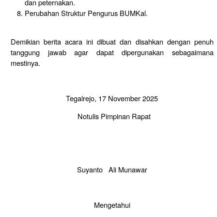
dan peternakan.
Perubahan Struktur Pengurus BUMKal.
Demikian berita acara ini dibuat dan disahkan dengan penuh
tanggung jawab agar dapat dipergunakan sebagaimana
mestinya.
Tegalrejo, 17 November 2025
Notulis Pimpinan Rapat
Suyanto
Ali Munawar
Mengetahui