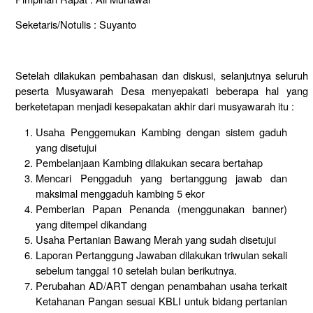
Seketaris/Notulis : Suyanto
Setelah dilakukan pembahasan dan diskusi, selanjutnya seluruh
peserta Musyawarah Desa menyepakati beberapa hal yang
berketetapan menjadi kesepakatan akhir dari musyawarah itu :
Usaha Penggemukan Kambing dengan sistem gaduh
yang disetujui
Pembelanjaan Kambing dilakukan secara bertahap
Mencari Penggaduh yang bertanggung jawab dan
maksimal menggaduh kambing 5 ekor
Pemberian Papan Penanda (menggunakan banner)
yang ditempel dikandang
Usaha Pertanian Bawang Merah yang sudah disetujui
Laporan Pertanggung Jawaban dilakukan triwulan sekali
sebelum tanggal 10 setelah bulan berikutnya.
Perubahan AD/ART dengan penambahan usaha terkait
Ketahanan Pangan sesuai KBLI untuk bidang pertanian