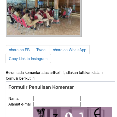
share on FB
Tweet
share on WhatsApp
Copy Link to Instagram
Belum ada komentar atas artikel ini, silakan tuliskan dalam
formulir berikut ini
Formulir Penulisan Komentar
Nama
Alamat e-mail