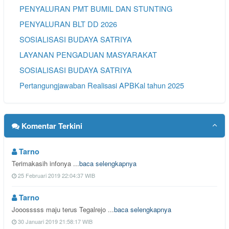
PENYALURAN PMT BUMIL DAN STUNTING
PENYALURAN BLT DD 2026
SOSIALISASI BUDAYA SATRIYA
LAYANAN PENGADUAN MASYARAKAT
SOSIALISASI BUDAYA SATRIYA
Pertangungjawaban Realisasi APBKal tahun 2025
Komentar Terkini
Tarno
Terimakasih infonya ...
baca selengkapnya
25 Februari 2019 22:04:37 WIB
Tarno
Jooosssss maju terus Tegalrejo ...
baca selengkapnya
30 Januari 2019 21:58:17 WIB