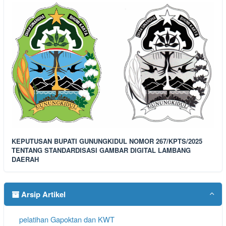
KEPUTUSAN BUPATI GUNUNGKIDUL NOMOR 267/KPTS/2025
TENTANG STANDARDISASI GAMBAR DIGITAL LAMBANG
DAERAH
Arsip Artikel
pelatihan Gapoktan dan KWT