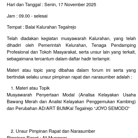
Hari dan Tanggal : Senin, 17 November 2025
Jam : 09.00 - selesai
Tempat : Balai Kalurahan Tegalrejo
Telah diadakan kegiatan musyawarah Kalurahan, yang telah
dihadiri oleh Pemerintah Kelurahan, Tenaga Pendamping
Profesional dan Tokoh Masyarakat, serta unsur lain yang terkait,
sebagaimana tercantum dalam daftar hadir terlampir.
Materi atau topic yang dibahas dalam forum ini serta yang
bertindak selaku unsur pimpinan rapat dan narasumber adalah :
Materi atau Topik
Musyawarah Penyertaan Modal (Analisa Kelayakan Usaha
Bawang Merah dan Analisi Kelayakan Penggemukan Kambing)
dan Perubahan AD/ART BUMKal Tegalrejo “JOYO SEMODO”
Unsur Pimpinan Rapat dan Narasumber
Pimpinan Rapat : Ali Munawar