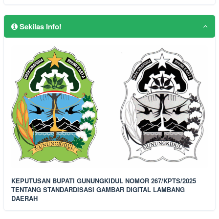
Sekilas Info!
KEPUTUSAN BUPATI GUNUNGKIDUL NOMOR 267/KPTS/2025
TENTANG STANDARDISASI GAMBAR DIGITAL LAMBANG
DAERAH