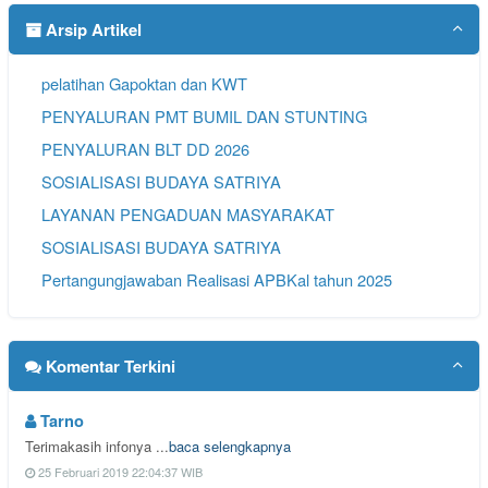
Arsip Artikel
pelatihan Gapoktan dan KWT
PENYALURAN PMT BUMIL DAN STUNTING
PENYALURAN BLT DD 2026
SOSIALISASI BUDAYA SATRIYA
LAYANAN PENGADUAN MASYARAKAT
SOSIALISASI BUDAYA SATRIYA
Pertangungjawaban Realisasi APBKal tahun 2025
Komentar Terkini
Tarno
Terimakasih infonya ...
baca selengkapnya
25 Februari 2019 22:04:37 WIB