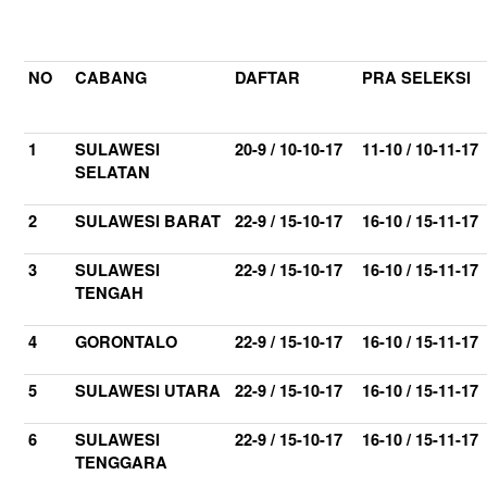
NO
CABANG
DAFTAR
PRA SELEKSI
1
SULAWESI
20-9 / 10-10-17
11-10 / 10-11-17
SELATAN
2
SULAWESI BARAT
22-9 / 15-10-17
16-10 / 15-11-17
3
SULAWESI
22-9 / 15-10-17
16-10 / 15-11-17
TENGAH
4
GORONTALO
22-9 / 15-10-17
16-10 / 15-11-17
5
SULAWESI UTARA
22-9 / 15-10-17
16-10 / 15-11-17
6
SULAWESI
22-9 / 15-10-17
16-10 / 15-11-17
TENGGARA