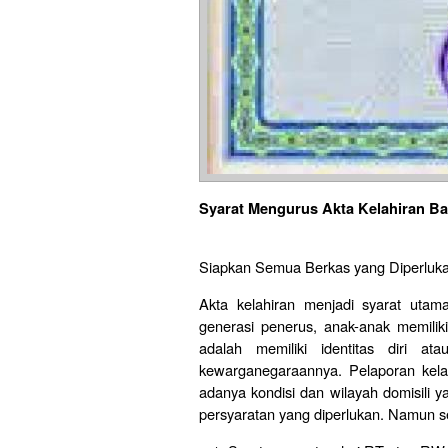
Syarat Mengurus Akta Kelahiran Ba
Siapkan Semua Berkas yang Diperluk
Akta kelahiran menjadi syarat uta
generasi penerus, anak-anak memilik
adalah memiliki identitas diri a
kewarganegaraannya. Pelaporan kela
adanya kondisi dan wilayah domisili
persyaratan yang diperlukan. Namun se